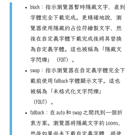
block：指示瀏覽器暫時隱藏文字，直到
字體完全下載完成。更精確地說，瀏
覽器使用隱藏的占位符繪製文字，然
後在自定義字體下載完成後將其替換
為自定義字體。這也被稱為「隱藏文
字閃爍」（FOIT）。
swap：指示瀏覽器在自定義字體完全下
載前使用 fallback 字體顯示文字。這也
被稱為「未格式化文字閃爍」
（FOUT）。
fallback：在 auto 和 swap 之間找到一個折
衷方案。瀏覽器將隱藏文字約 100ms，
然後如果尚未下載自定義字體，將使