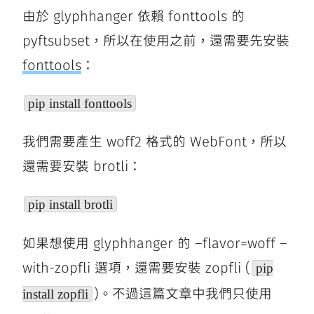
由於 glyphhanger 依賴 fonttools 的
pyftsubset，所以在使用之前，還需要先安裝
fonttools
：
pip install fonttools
我們需要產生 woff2 格式的 WebFont，所以
還需要安裝 brotli：
pip install brotli
如果想使用 glyphhanger 的 –flavor=woff –
with-zopfli 選項，還需要安裝 zopfli (
pip
)。不過這篇文章中我們只使用
install zopfli