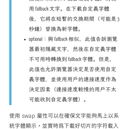
用 fallback 文字。在下載自定義字體
後，它將在短暫的交換期間（可能是 3
秒鐘）替換為新字體。
optional：與 fallback 相似，此值告訴瀏覽
器最初隱藏文字，然後在自定義字體
不可用時轉換到 fallback 字體。但是，
此值也允許瀏覽器決定是否使用自定
義字體，並使用用戶的連接速度作為
決定因素（連接速度較慢的用戶不太
可能收到自定義字體）。
使用 swap 屬性可以在確保文字能夠馬上以系
統字體顯示，並實時爲下載好切片的字符載入