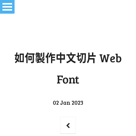
如何製作中文切片 Web
Font
02 Jan 2023