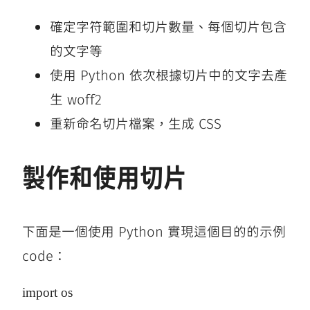
確定字符範圍和切片數量、每個切片包含
的文字等
使用 Python 依次根據切片中的文字去產
生 woff2
重新命名切片檔案，生成 CSS
製作和使用切片
下面是一個使用 Python 實現這個目的的示例
code：
import os
