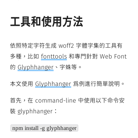
工具和使用方法
依照特定字符生成 woff2 字體字集的工具有
多種，比如
fonttools
和專門針對 Web Font
的
Glyphhanger
、字蛛等。
本文使用
Glyphhanger
爲例進行簡單說明。
首先，在 command-line 中使用以下命令安
裝 glyphhanger：
npm install -g glyphhanger