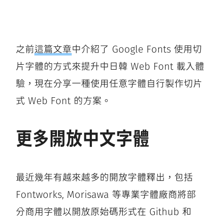
之前
這篇文章
中介紹了 Google Fonts 使用切
片字體的方式來提升中日韓 Web Font 載入體
驗，現在分享一種使用任意字體自行製作切片
式 Web Font 的方案。
更多開放中文字體
最近幾年有越來越多的開放字體釋出，包括
Fontworks, Morisawa 等專業字體廠商將部
分商用字體以開放原始碼形式在 Github 和