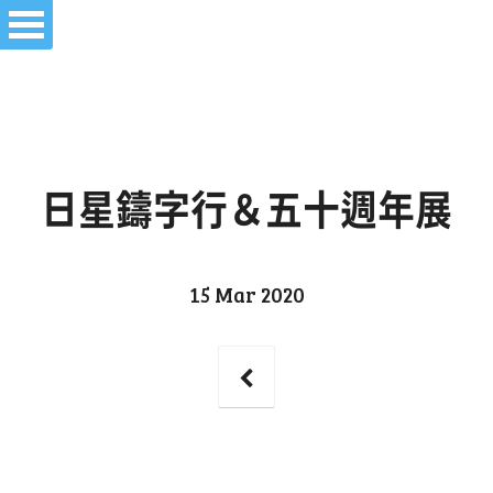
日星鑄字行＆五十週年展
15 Mar 2020