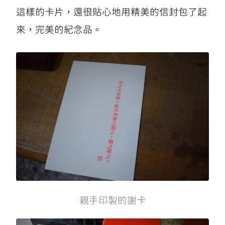
這樣的卡片，還很貼心地用精美的信封包了起
來，完美的紀念品。
親手印製的謝卡