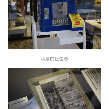
購票的扭蛋機