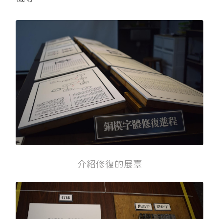
介紹修復的展臺