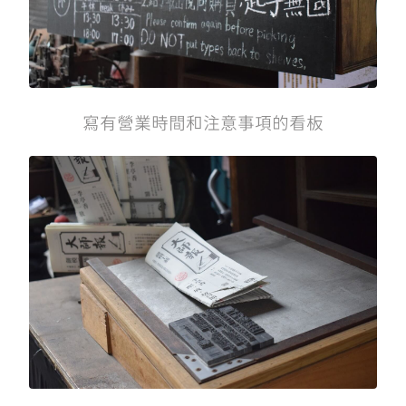
寫有營業時間和注意事項的看板