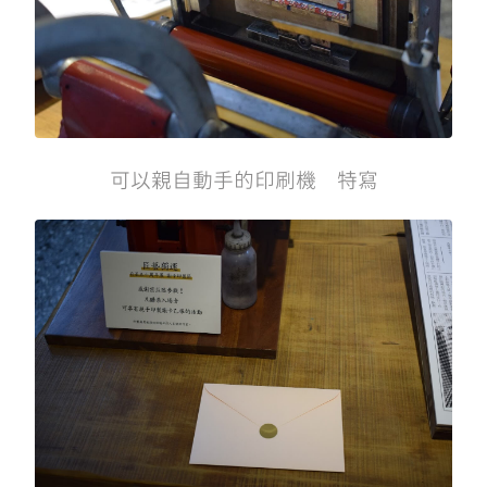
可以親自動手的印刷機 特寫