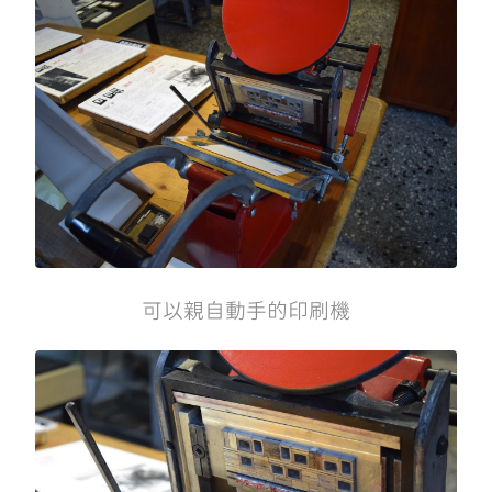
可以親自動手的印刷機